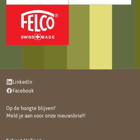
LinkedIn
Facebook
Op de hoogte blijven?
Meld je aan voor onze nieuwsbrief
!