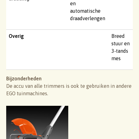
en
automatische
draadverlengen
Overig
Breed
stuur en
3-tands
mes
Bijzonderheden
De accu van alle trimmers is ook te gebruiken in andere
EGO tuinmachines.