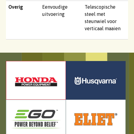
Overig
Eenvoudige
Telescopische
uitvoering
steel met
steunwiel voor
verticaal maaien