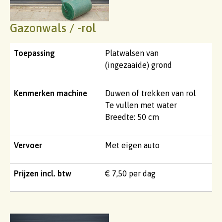
Gazonwals / -rol
Toepassing
Platwalsen van
(ingezaaide) grond
Kenmerken machine
Duwen of trekken van rol
Te vullen met water
Breedte: 50 cm
Vervoer
Met eigen auto
Prijzen incl. btw
€ 7,50 per dag