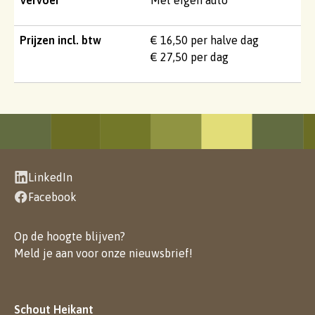
Prijzen incl. btw
€ 16,50 per halve dag
€ 27,50 per dag
LinkedIn
Facebook
Op de hoogte blijven?
Meld je aan voor onze nieuwsbrief
!
Schout Heikant