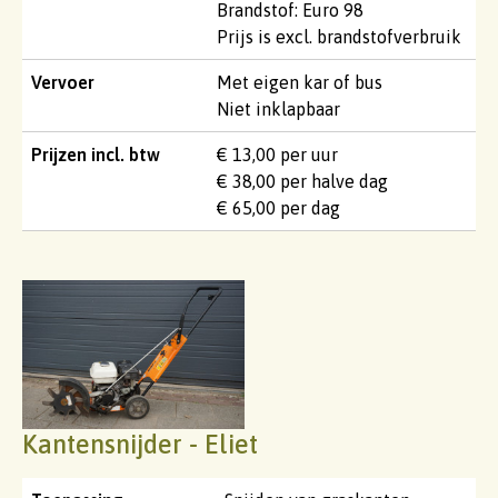
Brandstof: Euro 98
Prijs is excl. brandstofverbruik
Vervoer
Met eigen kar of bus
Niet inklapbaar
Prijzen incl. btw
€ 13,00 per uur
€ 38,00 per halve dag
€ 65,00 per dag
Kantensnijder - Eliet