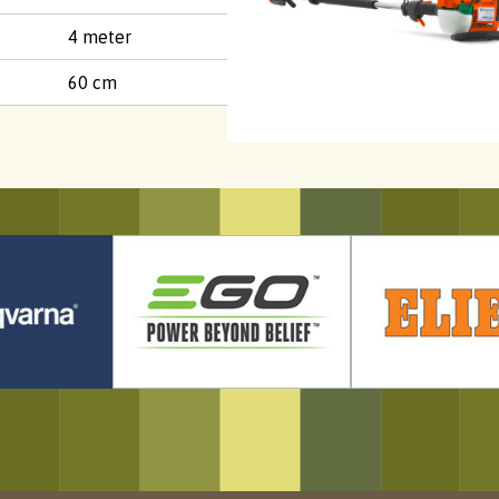
4 meter
60 cm