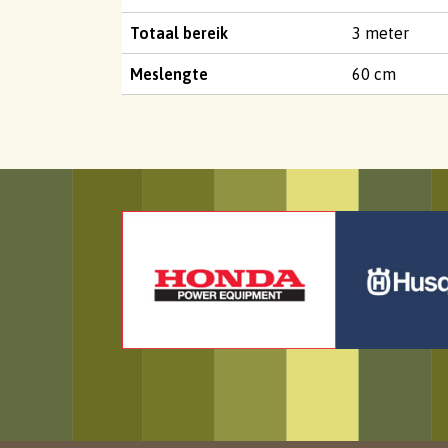
Totaal bereik
3 meter
Meslengte
60 cm