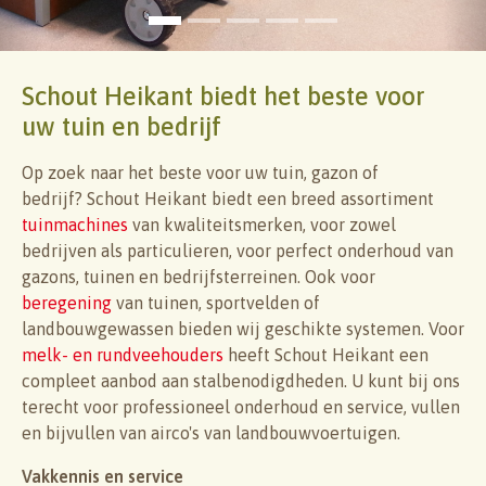
Schout Heikant biedt het beste voor
uw tuin en bedrijf
Op zoek naar het beste voor uw tuin, gazon of
bedrijf? Schout Heikant biedt een breed assortiment
tuinmachines
van kwaliteitsmerken, voor zowel
bedrijven als particulieren, voor perfect onderhoud van
gazons, tuinen en bedrijfsterreinen. Ook voor
beregening
van tuinen, sportvelden of
landbouwgewassen bieden wij geschikte systemen. Voor
melk- en rundveehouders
heeft Schout Heikant een
compleet aanbod aan stalbenodigdheden. U kunt bij ons
terecht voor professioneel onderhoud en service, vullen
en bijvullen van airco's van landbouwvoertuigen.
Vakkennis en service