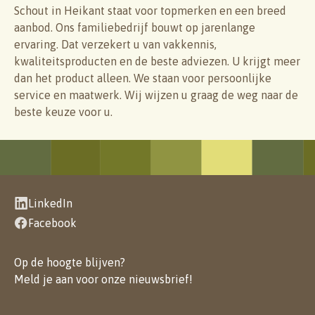
Schout in Heikant staat voor topmerken en een breed
aanbod. Ons familiebedrijf bouwt op jarenlange
ervaring. Dat verzekert u van vakkennis,
kwaliteitsproducten en de beste adviezen. U krijgt meer
dan het product alleen. We staan voor persoonlijke
service en maatwerk. Wij wijzen u graag de weg naar de
beste keuze voor u.
LinkedIn
Facebook
Op de hoogte blijven?
Meld je aan voor onze nieuwsbrief
!